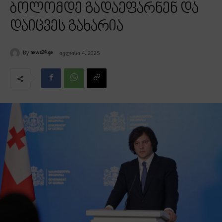
ბოლომდე გადაეფარნენ და
დაიცვეს გახარია
By
ივლისი 4, 2025
news24.ge