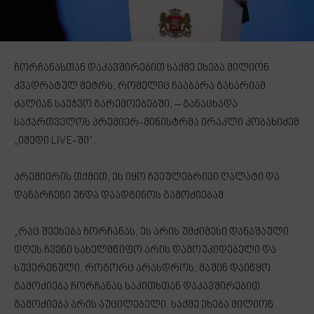
ჩორჩანასთან დაკავშირებით საქმე ეხება მილიონ
კვადრატულ მეტრს, რომელიც ჩააბარა გახარიამ
ძალიან საეჭვო გარემოებებში, – განაცხადა
საქართველოს პრემიერ-მინისტრმა ირაკლი კობახიძემ
„იმედი LIVE-ში“.
პრემიერის თქმით, ეს იყო ჩვეულებრივი ღალატი და
დანარჩენი უნდა დაადგინოს გამოძიებამ.
„რაც შეეხება ჩორჩანას, ეს არის უმძიმესი დანაშაული.
დღეს ჩვენი სახელმწიფო არის დამოუკიდებელი და
სუვერენული, როგორც არასდროს, მაშინ დაიწყო
გამოძიება ჩორჩანას საკითხთან დაკავშირებით.
გამოძიება არის აუცილებელი. საქმე ეხება მილიონ