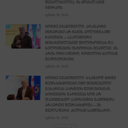
შეუძლებელია, ის მოქალაქემ
იქირაოს
ივნისი 30, 2026
ცოტნე ივანიშვილი: არანაირი
ინტერესი არ მაქვს პოლიტიკაში
ჩართვის – აკადემიური
მიმართულებით ფილოსოფიას და
ხელოვნების ისტორიას ვიკვლევ. ეს
არის ორი სფერო, რომელიც ძალიან
მაინტერესებს
ივნისი 30, 2026
ცოტნე ივანიშვილი: საკმაოდ მძიმე
შეურაცხყოფები იყო მიყენებული
გახარიას პარტიის წევრებისგან,
სიტყვების გარჩევას ხომ არ
დავიწყებთ?! კადრებშიც გამოჩნდა
არაერთი შეურაცხყოფა – ეს
ყველაფერი, ძალიან სამწუხარო...
ივნისი 30, 2026