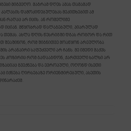
ეგები მიგვეღო. მაგრამ დღეს ამას თამამად
 კალასის დამოკიდებულებას მეკითხებით ამ
მან რაღაც არ იცის. ან რომელიმე
ად იციან. მწყობრად დალაგებული, პიარულად
ლა თემას. ახლა დღის წესრიგში დგას როგორ და რით
თ შეაშინონ, რომ შიგნითვე მოაწყონ არეულობა
ის არანაირი საფუძველი არ ჩანს. მე იმედი მაქვს
ს. ეს კოზირიც რომ გადააგდონ, ქართველი ხალხი არ
იზაციაც გვექნება და ევროპული, ოღონდ ისეთი
ც იქნება ღირსებაზე ორიენტირებული, ასეთის
მდინარაძემ.