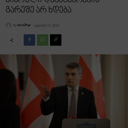
პიარული დაგეგმარების
გარეშე არ ხდება
By
ივლისი 17, 2025
news24.ge