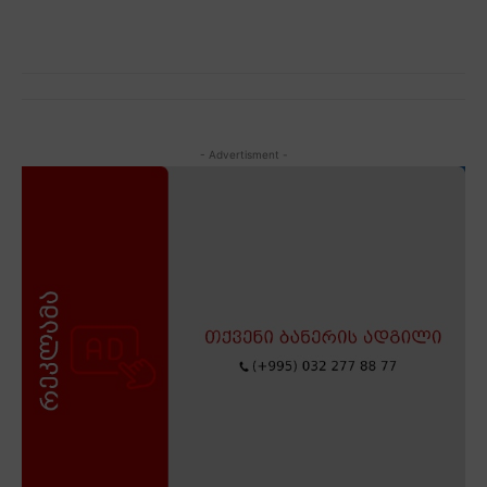
- Advertisment -