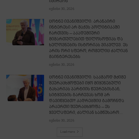
იქირაოს
ივნისი 30, 2026
ცოტნე ივანიშვილი: არანაირი
ინტერესი არ მაქვს პოლიტიკაში
ჩართვის – აკადემიური
მიმართულებით ფილოსოფიას და
ხელოვნების ისტორიას ვიკვლევ. ეს
არის ორი სფერო, რომელიც ძალიან
მაინტერესებს
ივნისი 30, 2026
ცოტნე ივანიშვილი: საკმაოდ მძიმე
შეურაცხყოფები იყო მიყენებული
გახარიას პარტიის წევრებისგან,
სიტყვების გარჩევას ხომ არ
დავიწყებთ?! კადრებშიც გამოჩნდა
არაერთი შეურაცხყოფა – ეს
ყველაფერი, ძალიან სამწუხარო...
ივნისი 30, 2026
Load more