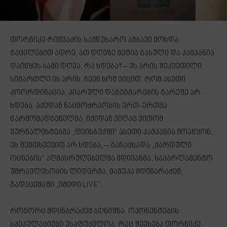
თორნიკე რიჟვაძის სამწუხარო ამბავი მოხდა
გაცილებით ადრე, ათ დღეზე მეტია გასული და კამპანია
დაიწყეს სამი დღეა, რა ხდება? – ეს არის შეკვეთილი,
სიმართლე ეს არის. ჩვენ ხომ ვიცით, რომ ასეთი
კოორდინაცია, პიარული დაგეგმარების გარეშე არ
ხდება. აქედან ნაცმოძრაობის ერთ-ერთმა
წარმომადგენელმა, იქიდან ვიღაც ვითომ
ჟურნალისტებმა „ფეისბუქში“ ასეთი კამპანია მოაწყონ,
ეს შემთხვევით არ ხდება, – განაცხადა „ქართული
ოცნების“ აღმასრულებელმა მდივანმა, საპარლამენტო
უმრავლესობის ლიდერმა, მამუკა მდინარაძემ,
გადაცემაში „იმედი LIVE”.
როგორც მდინარაძემ აღნიშნა, ოპონენტების
სპეკულაციები უსაფუძვლოა, რაც შეეხება თორნიკე