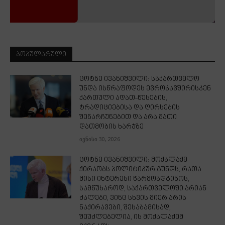
ᲞᲝᲞᲣᲚᲐᲠᲣᲚᲘ
ცოტნე ივანიშვილი: საქართველო
უნდა ისწრაფოდეს ევროკავშირისკენ
ქართული ადათ-წესების,
ტრადიციებისა და ღირსების
შენარჩუნებით და არა მათი
დათმობის ხარჯზე
ივნისი 30, 2026
ცოტნე ივანიშვილი: მოქალაქე
ქირაობს პოლიტიკურ გუნდს, რათა
მისი ინტერესი წარმოადგინოს,
სამწუხაროდ, საქართველოში არიან
ძალები, ვინც სხვის მიერ არის
ნაქირავები, შესაბამისად,
შეუძლებელია, ის მოქალაქემ