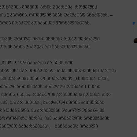
ზიციის შიგნით. არის 2 პარტია, რომელიც
ის 2 პარტია, რომელიც ამას ღალატად აცხადებს, –
ტრმა ირაკლი კობახიძემ ჟურნალისტებს.
ავის დროზე, ისინი იყვნენ ერთად შეკრული
შორის არის ტაქტიკური განხეთქილებები.
„ლელო“ და გახარია არჩევნებში
ახალის“ წარმომადგენლებმა. ეს პროცესები კარგია
ნვითარდეს ჩვენი დემოკრატიული სისტემა. ჩვენ,
ებული არჩევნების სრულად მოგებაზე. ჩვენი
 მერის, ისე საკრებულოს არჩევნების მოგება. ჯერ
ვე, თუ არ ვცდები, ზუსტად 24 მერის არჩევნები,
ა თქმა უნდა, ეს არჩევნები დასრულდება 64-ვე
ერ როგორც მერის, ისე საკრებულოს არჩევნების
იუბილეო გამარჯვებას“, – განაცხადა ირაკლი