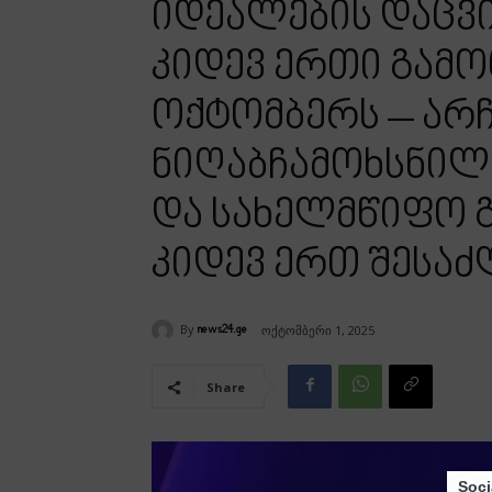
იდეალების დაცვ
კიდევ ერთი გამო
ოქტომბერს – არჩ
ნიღაბჩამოხსნილ
და სახელმწიფო 
კიდევ ერთ შესა
By
ოქტომბერი 1, 2025
news24.ge
Share
Soci