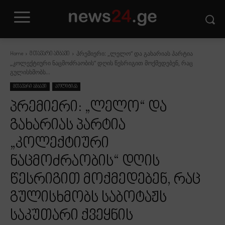
პრემიერი: „ლელო“ და გახარიას პარტია
Home
მთავარი ამბავი
„კოლექტიური ნაცმოძრაობის“ დღის წესრიგით მოქმედებენ, რაც
გულისხმობს...
მთავარი ამბავი
პოლიტიკა
პრემიერი: „ლელო“ და
გახარიას პარტია
„კოლექტიური
ნაცმოძრაობის“ დღის
წესრიგით მოქმედებენ, რაც
გულისხმობს საბოტაჟს
საკუთარი ქვეყნის