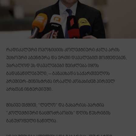
რადიკალური ოპოზიციის კოლექტიური ძალა არის
უცხოური აგენტურა და ერთი დავალებით მოქმედებენ,
უბრალოდ ეს დავალებები შეიძლება იყოს
გადანაწილებული, – განაცხადა საქართველოს
პრემიერ-მინისტრმა ირაკლი კობახიძემ პირველ
არხთან ინტერვიუში.
მისივე თქმით, “ლელო” და გახარიას პარტია
“კოლექტიური ნაცმოძრაობის” დღის წესრიგის
განუყოფელი ნაწილია.