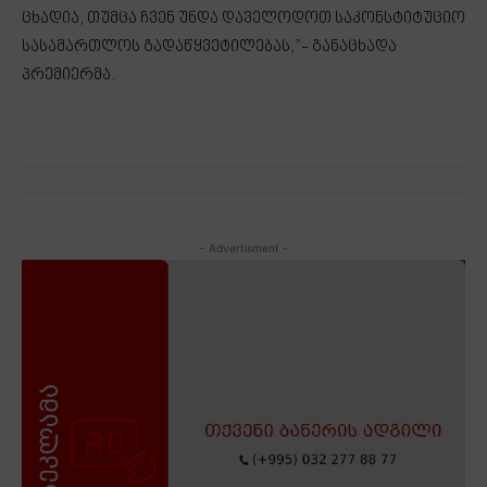
ცხადია, თუმცა ჩვენ უნდა დაველოდოთ საკონსტიტუციო
სასამართლოს გადაწყვეტილებას,”- განაცხადა
პრემიერმა.
- Advertisment -