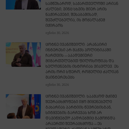
სამწუხაროდ, საქართველოში არიან
ძალები, ვინც სხვის მიერ არის
ნაქირავები, შესაბამისად,
შეუძლებელია, ის მოქალაქემ
იქირაოს
ივნისი 30, 2026
ცოტნე ივანიშვილი: არანაირი
ინტერესი არ მაქვს პოლიტიკაში
ჩართვის – აკადემიური
მიმართულებით ფილოსოფიას და
ხელოვნების ისტორიას ვიკვლევ. ეს
არის ორი სფერო, რომელიც ძალიან
მაინტერესებს
ივნისი 30, 2026
ცოტნე ივანიშვილი: საკმაოდ მძიმე
შეურაცხყოფები იყო მიყენებული
გახარიას პარტიის წევრებისგან,
სიტყვების გარჩევას ხომ არ
დავიწყებთ?! კადრებშიც გამოჩნდა
არაერთი შეურაცხყოფა – ეს