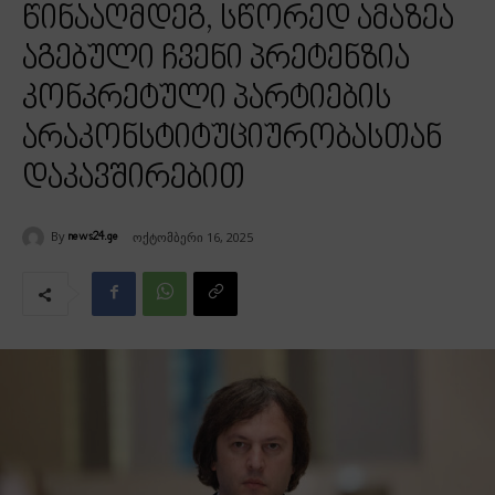
წინააღმდეგ, სწორედ ამაზეა
აგებული ჩვენი პრეტენზია
კონკრეტული პარტიების
არაკონსტიტუციურობასთან
დაკავშირებით
By
ოქტომბერი 16, 2025
news24.ge