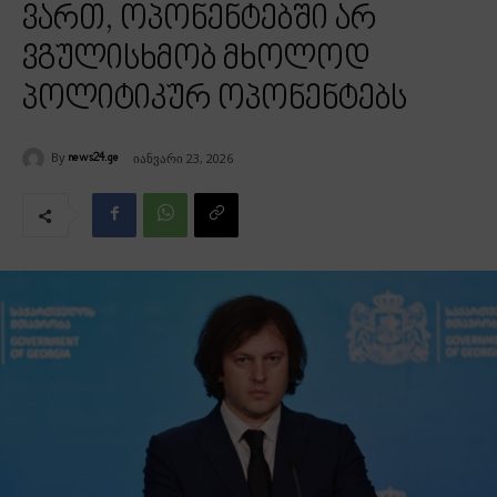
ვართ, ოპონენტებში არ
ვგულისხმობ მხოლოდ
პოლიტიკურ ოპონენტებს
By
იანვარი 23, 2026
news24.ge