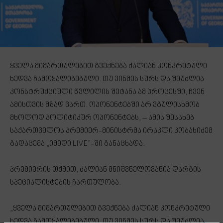
ყველა მიმართულებით გვექნება ძალიან კონკრეტული
ხედვა ჩამოყალიბებული. თუ ვინმეს სურს და შეუძლია
კონსტრუქციული წვლილის შეტანა ამ პროცესში, ჩვენ
ამისთვის მზად ვართ. ოპონენტებში არ ვგულისხმობ
მხოლოდ პოლიტიკურ ოპონენტებს, – ამის შესახებ
საქართველოს პრემიერ-მინისტრმა ირაკლი კობახიძემ
გადაცემა „იმედი LIVE”-ში განაცხადა.
პრემიერის თქმით, ძალიან მნიშვნელოვანია დარგის
სპეციალისტების ჩართულობა.
„ყველა მიმართულებით გვექნება ძალიან კონკრეტული
ხედვა ჩამოყალიბებული. თუ ვინმეს სურს და შეუძლია