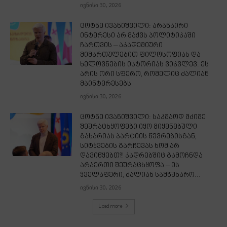
ივნისი 30, 2026
ცოტნე ივანიშვილი: არანაირი
ინტერესი არ მაქვს პოლიტიკაში
ჩართვის – აკადემიური
მიმართულებით ფილოსოფიას და
ხელოვნების ისტორიას ვიკვლევ. ეს
არის ორი სფერო, რომელიც ძალიან
მაინტერესებს
ივნისი 30, 2026
ცოტნე ივანიშვილი: საკმაოდ მძიმე
შეურაცხყოფები იყო მიყენებული
გახარიას პარტიის წევრებისგან,
სიტყვების გარჩევას ხომ არ
დავიწყებთ?! კადრებშიც გამოჩნდა
არაერთი შეურაცხყოფა – ეს
ყველაფერი, ძალიან სამწუხარო...
ივნისი 30, 2026
Load more