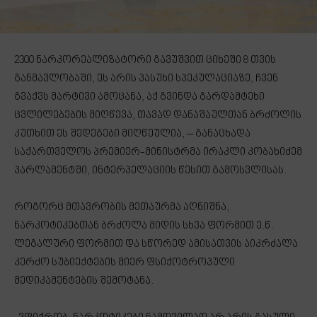
2300 ნარკორეალიზატორი გავუშვით ციხეში 8 თვის
განმავლობაში, ეს არის პასუხი სპეკულაციაზე, ჩვენ
გვაქვს მარტივი ამოცანა, აქ გვინდა გარდამტეხი
ცვლილებების მიღწევა, თავად დანაშაულთან ბრძოლის
კუთხით ეს შედეგები მიღწეულია, – განაცხადა
საქართველოს პრემიერ-მინისტრმა ირაკლი კობახიძემ
პარლამენტში, ინტერპელაციის წესით გამოსვლისას.
როგორც მთავრობის მეთაურმა აღნიშნა,
ნარკოტიკებთან ბრძოლა მიდის სხვა ფორმით ე.წ.
ლეგალური ფორმით და სწორედ ამისათვის აიკრძალა
კერძო სუბიექტების მიერ ფსიქოტროპული
მედიკამენტების შემოტანა.