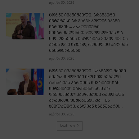
ივნისი 30, 2026
ცოტნე ივანიშვილი: არანაირი
ინტერესი არ მაქვს პოლიტიკაში
ჩართვის – აკადემიური
მიმართულებით ფილოსოფიას და
ხელოვნების ისტორიას ვიკვლევ. ეს
არის ორი სფერო, რომელიც ძალიან
მაინტერესებს
ივნისი 30, 2026
ცოტნე ივანიშვილი: საკმაოდ მძიმე
შეურაცხყოფები იყო მიყენებული
გახარიას პარტიის წევრებისგან,
სიტყვების გარჩევას ხომ არ
დავიწყებთ?! კადრებშიც გამოჩნდა
არაერთი შეურაცხყოფა – ეს
ყველაფერი, ძალიან სამწუხარო...
ივნისი 30, 2026
Load more