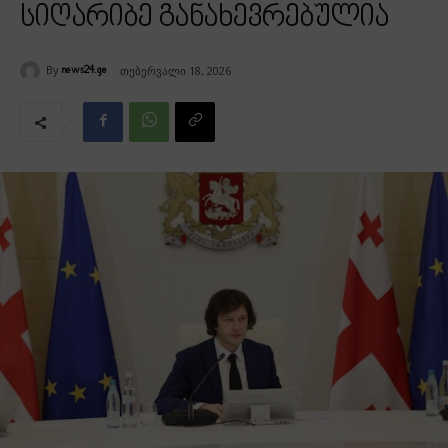
სიღარიბე განახევრებულია
By
თებერვალი 18, 2026
news24.ge