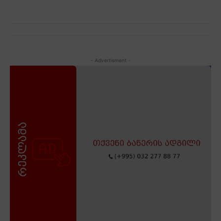
- Advertisment -