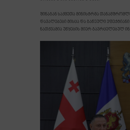
შინაგან საქმეთა მინისტრმა თანამშრომლ
დავალებები მისცა და გაწეული ეფექტიანი
ნათქვამია უწყების მიერ გავრცელებულ ი