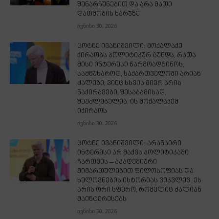
შენარჩუნებით და არა მათი
დათმობის ხარჯზე
ივნისი 30, 2026
ცოტნე ივანიშვილი: მოქალაქე
ქირაობს პოლიტიკურ გუნდს, რათა
მისი ინტერესი წარმოადგინოს,
სამწუხაროდ, საქართველოში არიან
ძალები, ვინც სხვის მიერ არის
ნაქირავები, შესაბამისად,
შეუძლებელია, ის მოქალაქემ
იქირაოს
ივნისი 30, 2026
ცოტნე ივანიშვილი: არანაირი
ინტერესი არ მაქვს პოლიტიკაში
ჩართვის – აკადემიური
მიმართულებით ფილოსოფიას და
ხელოვნების ისტორიას ვიკვლევ. ეს
არის ორი სფერო, რომელიც ძალიან
მაინტერესებს
ივნისი 30, 2026