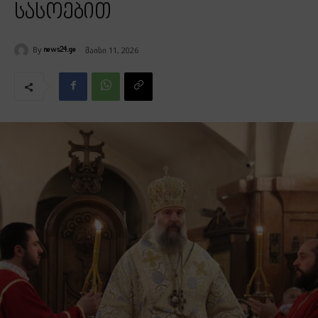
სასოებით
By
მაისი 11, 2026
news24.ge