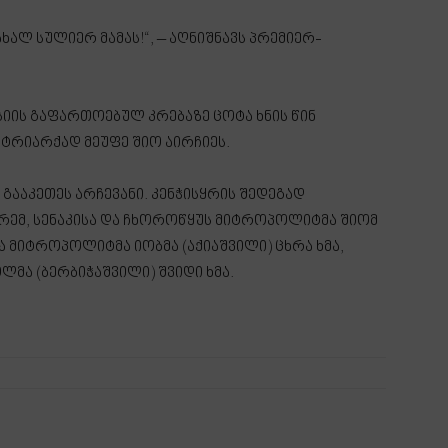
ახალ სულიერ მამას!“, – აღნიშნავს პრემიერ-
ის გაფართოებულ კრებაზე ცოტა ხნის წინ
ტრიარქად მეუფე შიო აირჩიეს.
გააკეთეს არჩევანი. კენჭისყრის შედეგად
ემ, სენაკისა და ჩხოროწყუს მიტროპოლიტმა შიომ
ა მიტროპოლიტმა იობმა (აქიაშვილი) ცხრა ხმა,
მა (ბერბიჭაშვილი) შვიდი ხმა.