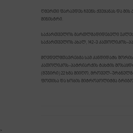
ღმერთი ფარავდეს ჩვენს ქვეყანას და მის 
მინისტრი.
საქართველოს მართლმადიდებელი ეკლესი
საქართველოს ახალ, 142-ე კათოლიკოს-პა
მღვდელმთავრებმა სამ კანდიდატს შორის 
კათოლიკოს-პატრიარქის ტახტის მოსაყდრ
(მუჯირი) 22 ხმა მიიღო, მროველ-ურბნელმ
ფოთისა და ხობის მიტროპოლიტმა გრიგოლ
>