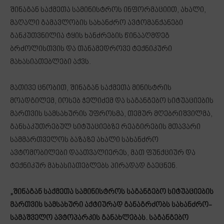
შინაგან საქმეთა სამინისტროს ინფორმაციით, ახალი,
მაღალი გამავლობის სახანძრო ავტომანქანები
განკუთვნილია ტყის ხანძრების წინააღმდეგ
ბრძოლისთვის და თანამედროვე ტექნიკური
მახასიათებლები აქვს.
მათივე ცნობით, შინაგან საქმეთა მინისტრის
მოადგილემ, იოსებ ჭელიძემ და საგანგებო სიტუაციების
მართვის სამსახურის უფროსმა, თემურ მღებრიშვილმა,
განსაკუთრებულ სიტუაციებზე რეაგირების მთავარი
სამმართველოს ბაზაზე ახალი სახანძრო
ავტომობილები დაათვალიერეს, მათ ფუნქციურ და
ტექნიკურ მახასიათებლებს პირადად გაეცნენ.
„შინაგან საქმეთა სამინისტროს საგანგებო სიტუაციების
მართვის სამსახური აქტიურად განაგრძობს სახანძრო-
სამაშველო ავტოპარკის განახლებას. საგანგებო