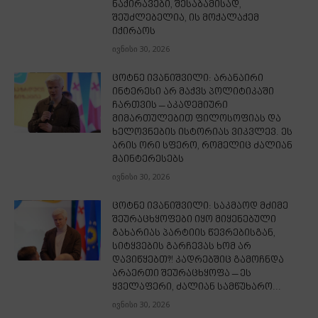
ნაქირავები, შესაბამისად,
შეუძლებელია, ის მოქალაქემ
იქირაოს
ივნისი 30, 2026
ცოტნე ივანიშვილი: არანაირი
ინტერესი არ მაქვს პოლიტიკაში
ჩართვის – აკადემიური
მიმართულებით ფილოსოფიას და
ხელოვნების ისტორიას ვიკვლევ. ეს
არის ორი სფერო, რომელიც ძალიან
მაინტერესებს
ივნისი 30, 2026
ცოტნე ივანიშვილი: საკმაოდ მძიმე
შეურაცხყოფები იყო მიყენებული
გახარიას პარტიის წევრებისგან,
სიტყვების გარჩევას ხომ არ
დავიწყებთ?! კადრებშიც გამოჩნდა
არაერთი შეურაცხყოფა – ეს
ყველაფერი, ძალიან სამწუხარო...
ივნისი 30, 2026