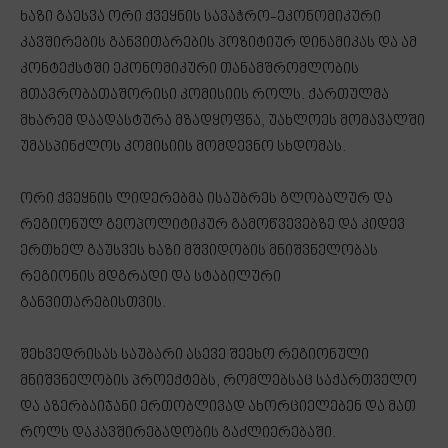
ხაზი გაესვა ორი ქვეყნის სავაჭრო-ეკონომიკური
კავშირების განვითარების პოზიტიურ დინამიკას და ამ
კონტექსტში ეკონომიკური თანამშრომლობის
მთავრობათაშორისი კომისიის როლს. ქართულმა
მხარემ დაადასტურა მზადყოფნა, უახლოეს მომავალში
უმასპინძლოს კომისიის მომდევნო სხდომას.
ორი ქვეყნის ლიდერებმა ისაუბრეს გლობალურ და
რეგიონულ გეოპოლიტიკურ გამოწვევებზე და კიდევ
ერთხელ გაუსვეს ხაზი მშვიდობის მნიშვნელობას
რეგიონის მდგრადი და სტაბილური
განვითარებისთვის.
შეხვედრისას საუბარი ასევე შეეხო რეგიონული
მნიშვნელობის პროექტებს, რომლებსაც საქართველო
და აზერბაიჯანი ერთობლივად ახორციელებენ და მათ
როლს დაკავშირებადობის გაძლიერებაში.