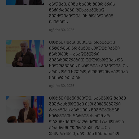
ძალები, ვინც სხვის მიერ არის
ნაქირავები, შესაბამისად,
შეუძლებელია, ის მოქალაქემ
იქირაოს
ივნისი 30, 2026
ცოტნე ივანიშვილი: არანაირი
ინტერესი არ მაქვს პოლიტიკაში
ჩართვის – აკადემიური
მიმართულებით ფილოსოფიას და
ხელოვნების ისტორიას ვიკვლევ. ეს
არის ორი სფერო, რომელიც ძალიან
მაინტერესებს
ივნისი 30, 2026
ცოტნე ივანიშვილი: საკმაოდ მძიმე
შეურაცხყოფები იყო მიყენებული
გახარიას პარტიის წევრებისგან,
სიტყვების გარჩევას ხომ არ
დავიწყებთ?! კადრებშიც გამოჩნდა
არაერთი შეურაცხყოფა – ეს
ყველაფერი, ძალიან სამწუხარო...