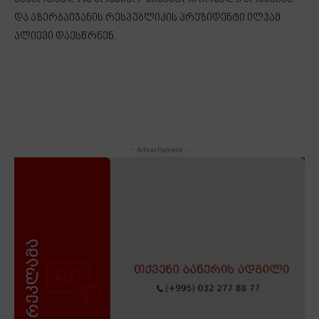
და აზერბაიჯანის რესპუბლიკის პრეზიდენტი ილჰამ
ალიევი დაესწრნენ.
- Advertisment -