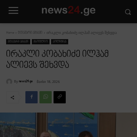
ირაკლი კობახიძე ილჰამ ალიევს შეხვდა
Home
მთავარი ამბავი
მთავარი ამბავი
მსოფლიო
პოლიტიკა
ირაკლი კობახიძე ილჰამ
ალიევს შეხვდა
By
მაისი 18, 2026
news24.ge