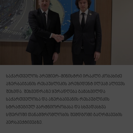
საქართველოს პრემიერ-მინისტრი ირაკლი კობახიძე
აზერბაიჯანის რესპუბლიკის პრეზიდენტ ილჰამ ალიევს
შეხვდა. შეხვედრაზე ყურადღება გამახვილდა
საქართველოსა და აზერბაიჯანის რესპუბლიკის
სტრატეგიულ პარტნიორობასა და სხვადასხვა
სფეროში თანამშრომლობის შემდგომი გაღრმავების
პერსპექტივებზე.