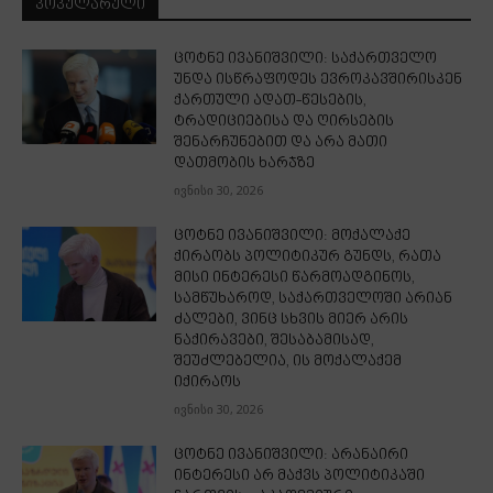
ᲞᲝᲞᲣᲚᲐᲠᲣᲚᲘ
ცოტნე ივანიშვილი: საქართველო
უნდა ისწრაფოდეს ევროკავშირისკენ
ქართული ადათ-წესების,
ტრადიციებისა და ღირსების
შენარჩუნებით და არა მათი
დათმობის ხარჯზე
ივნისი 30, 2026
ცოტნე ივანიშვილი: მოქალაქე
ქირაობს პოლიტიკურ გუნდს, რათა
მისი ინტერესი წარმოადგინოს,
სამწუხაროდ, საქართველოში არიან
ძალები, ვინც სხვის მიერ არის
ნაქირავები, შესაბამისად,
შეუძლებელია, ის მოქალაქემ
იქირაოს
ივნისი 30, 2026
ცოტნე ივანიშვილი: არანაირი
ინტერესი არ მაქვს პოლიტიკაში