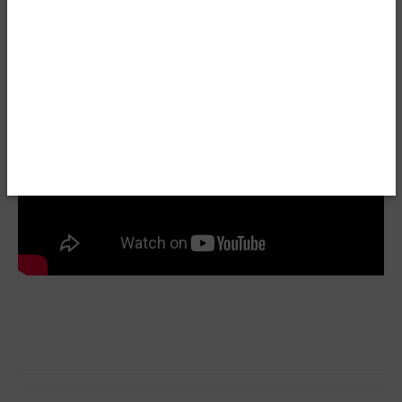
წყარო: The New York Times