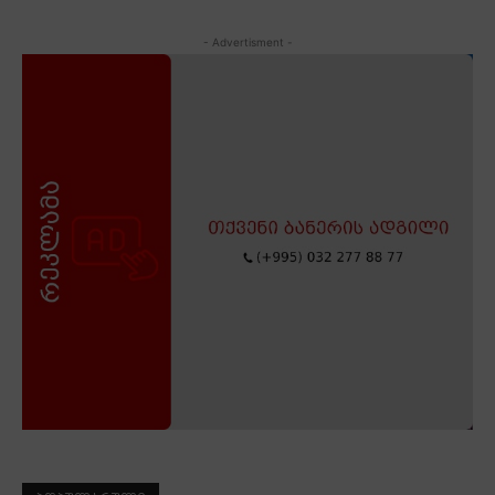
- Advertisment -