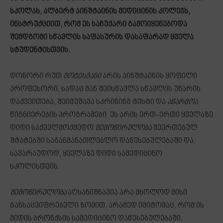
სკოლას, ალბერტ აინშტაინის მედიცინის კოლეჯს,
ინსტრუქციით, რომ ეს საჩუქარი გამოიყენებოდა
შემდგომი სწავლის საფასურის დასაფარად ყველა
სტუდენტისთვის.
დონორი რუთ
გოტესმანი
არის აინშტაინის ყოფილი
პროფესორი, სადაც მან შეისწავლა სწავლის უნარის
დაქვეითება, შეიმუშავა სკრინინგ ტესტი და
აწარმოა
წიგნიერების პროგრამები. ეს არის ერთ-ერთი ყველაზე
დიდი საქველმოქმედო
შემოწირულობა
შეერთებულ
შტატებში საგანმანათლებლო დაწესებულებაში და,
სავარაუდოდ, ყველაზე დიდი სამედიცინო
სკოლისთვის. ​
შემოწირულობა
აღსანიშნავია არა მხოლოდ მისი
განსაცვიფრებელი ზომით, არამედ იმიტომაც, რომ ის
მიდის ბრონქსის სამედიცინო დაწესებულებაში,