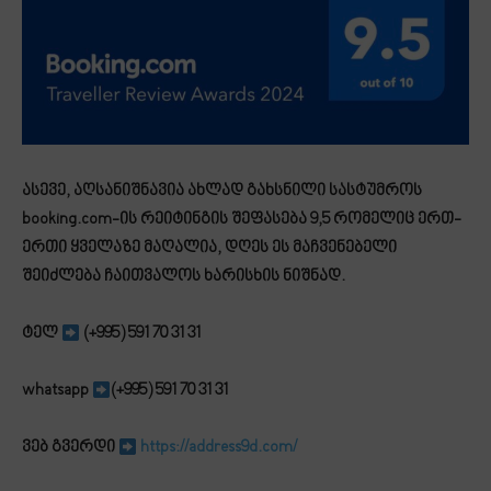
ასევე, აღსანიშნავია ახლად გახსნილი სასტუმროს
booking.com-ის რეიტინგის შეფასება 9,5 რომელიც ერთ-
ერთი ყველაზე მაღალია, დღეს ეს მაჩვენებელი
შეიძლება ჩაითვალოს ხარისხის ნიშნად.
ტელ
(+995) 591 70 31 31
whatsapp
(+995) 591 70 31 31
ვებ გვერდი
https://address9d.com/