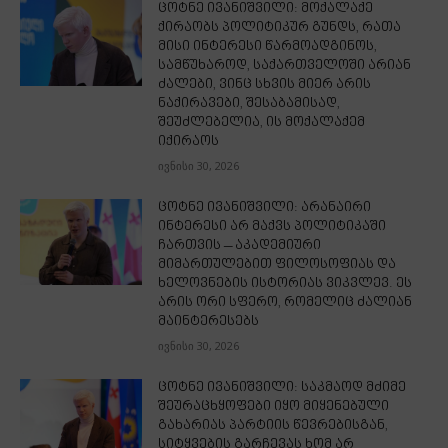
ცოტნე ივანიშვილი: მოქალაქე
ქირაობს პოლიტიკურ გუნდს, რათა
მისი ინტერესი წარმოადგინოს,
სამწუხაროდ, საქართველოში არიან
ძალები, ვინც სხვის მიერ არის
ნაქირავები, შესაბამისად,
შეუძლებელია, ის მოქალაქემ
იქირაოს
ივნისი 30, 2026
ცოტნე ივანიშვილი: არანაირი
ინტერესი არ მაქვს პოლიტიკაში
ჩართვის – აკადემიური
მიმართულებით ფილოსოფიას და
ხელოვნების ისტორიას ვიკვლევ. ეს
არის ორი სფერო, რომელიც ძალიან
მაინტერესებს
ივნისი 30, 2026
ცოტნე ივანიშვილი: საკმაოდ მძიმე
შეურაცხყოფები იყო მიყენებული
გახარიას პარტიის წევრებისგან,
სიტყვების გარჩევას ხომ არ