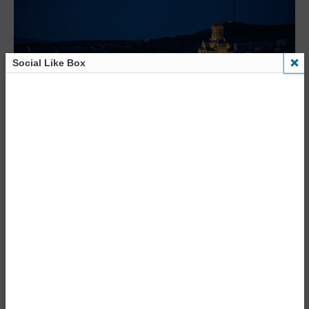
Social Like Box