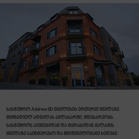
სასტუმრო Address 9D თბილისის ერთერთ ყველაზე
მიმზიდველ ადგილას ავლაბარში, მდებარეობს.
სასტუმროს აივნებიდან და ტერასიდან ქალაქის
ყველაზე საინტერესო და მნიშვნელოვანი ხედები