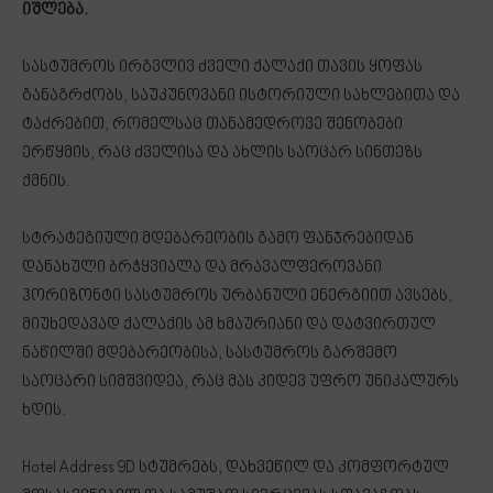
იშლება.
სასტუმროს ირგვლივ ძველი ქალაქი თავის ყოფას
განაგრძობს, საუკუნოვანი ისტორიული სახლებითა და
ტაძრებით, რომელსაც თანამედროვე შენობები
ერწყმის, რაც ძველისა და ახლის საოცარ სინთეზს
ქმნის.
სტრატეგიული მდებარეობის გამო ფანჯრებიდან
დანახული ბრჭყვიალა და მრავალფეროვანი
ჰორიზონტი სასტუმროს ურბანული ენერგიით ავსებს,
მიუხედავად ქალაქის ამ ხმაურიანი და დატვირთულ
ნაწილში მდებარეობისა, სასტუმროს გარშემო
საოცარი სიმშვიდეა, რაც მას კიდევ უფრო უნიკალურს
ხდის.
Hotel Address 9D სტუმრებს, დახვეწილ და კომფორტულ