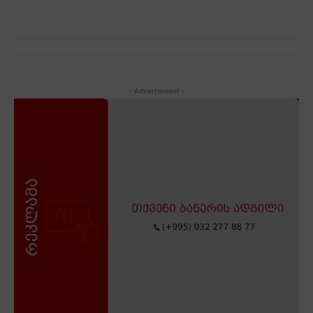
- Advertisment -