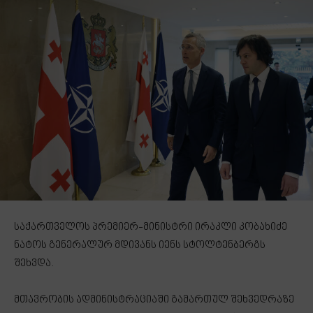
საქართველოს პრემიერ-მინისტრი ირაკლი კობახიძე
ნატოს გენერალურ მდივანს იენს სტოლტენბერგს
შეხვდა.
მთავრობის ადმინისტრაციაში გამართულ შეხვედრაზე