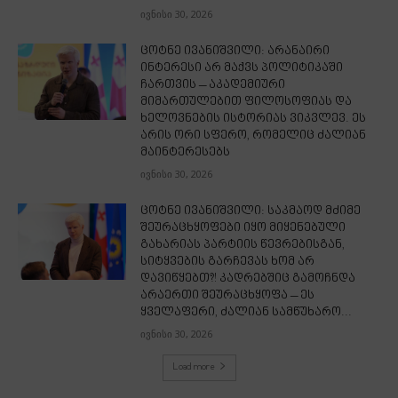
ივნისი 30, 2026
ცოტნე ივანიშვილი: არანაირი
ინტერესი არ მაქვს პოლიტიკაში
ჩართვის – აკადემიური
მიმართულებით ფილოსოფიას და
ხელოვნების ისტორიას ვიკვლევ. ეს
არის ორი სფერო, რომელიც ძალიან
მაინტერესებს
ივნისი 30, 2026
ცოტნე ივანიშვილი: საკმაოდ მძიმე
შეურაცხყოფები იყო მიყენებული
გახარიას პარტიის წევრებისგან,
სიტყვების გარჩევას ხომ არ
დავიწყებთ?! კადრებშიც გამოჩნდა
არაერთი შეურაცხყოფა – ეს
ყველაფერი, ძალიან სამწუხარო...
ივნისი 30, 2026
Load more