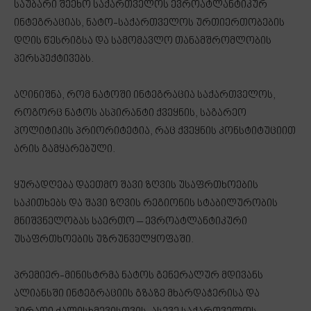
საუბარი შეეხო საქართველოს ევროატლანტიკურ
ინტეგრაციას, ნატო-საქართველოს ურთიერთობების
დღის წესრიგსა და სამომავლო თანამშრომლობის
პერსპექტივებს.
აღინიშნა, რომ ნატოში ინტეგრაცია საქართველოს,
როგორც ნატოს ასპირანტი ქვეყნის, საგარეო
პოლიტიკის პრიორიტეტია, რაც ქვეყნის კონსტიტუციით
არის გამყარებული.
ყურადღება დაეთმო შავი ზღვის უსაფრთხოების
საკითხებს და შავი ზღვის რეგიონის სტაბილურობის
მნიშვნელობას საერთო – ევროატლანტიკური
უსაფრთხოების უზრუნველყოფაში.
პრემიერ-მინისტრმა ნატოს გენერალურ მდივანს
ალიანსში ინტეგრაციის გზაზე მხარდაჭერისა და