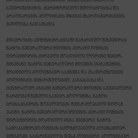
პირადი ძალისხმევისთვის, ასევე საქართველოს
სუვერენიტეტის, ტერიტორიული მთლიანობისა და
არაღიარების პოლიტიკის მტკიცე მხარდაჭერისთვის
მადლობა გადაუხადა.
მთავრობის ადმინისტრაციაში გამართულ შეხვედრას
ნატოს გენერალური მდივნის პირადი ოფისის
დირექტორის პირველი მოადგილე ლორენც მეიერ-
მინემანი; ნატოს გენერალური მდივნის თანაშემწის
მოადგილე პოლიტიკურ საქმეთა და უსაფრთხოების
პოლიტიკის მიმართულებით, კავკასიასა და
ცენტრალურ აზიაში გენერალური მდივნის სპეციალური
წარმომადგენელი ხავიერ კოლომინა; ნატოს
პრესსპიკერის მოვალეობის შემსრულებელი დილან
უაიტი; ნატოს გენერალური მდივნის პირადი ოფისის
დირექტორის მოადგილე ინგა უეგნერი; ნატოს
სამოკავშირეო ოფისის ხელმძღვანელი ალექსანდერ
ვინიკოვი; საქართველოს დესკ-ოფიცერი, პოლიტიკურ