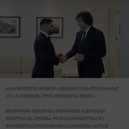
საქართველოს პრემიერ-მინისტრი ირაკლი კობახიძე
UFC-ის ჩემპიონს, ილია თოფურიას შეხვდა.
მთავრობის მეთაურმა სპორტსმენს გამარჯვება
მიულოცა და აღნიშნა, რომ საქართველოსა და
ქართველი ხალხისთვის მისი გამარჯვება ძალიან