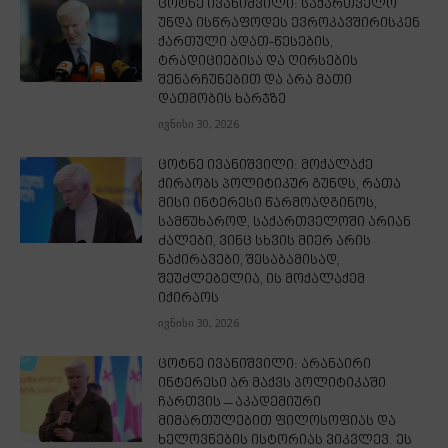
ცოტნე ივანიშვილი: საქართველო
უნდა ისწრაფოდეს ევროკავშირისკენ
ქართული ადათ-წესების,
ტრადიციებისა და ღირსების
შენარჩუნებით და არა მათი
დათმობის ხარჯზე
ივნისი 30, 2026
ცოტნე ივანიშვილი: მოქალაქე
ქირაობს პოლიტიკურ გუნდს, რათა
მისი ინტერესი წარმოადგინოს,
სამწუხაროდ, საქართველოში არიან
ძალები, ვინც სხვის მიერ არის
ნაქირავები, შესაბამისად,
შეუძლებელია, ის მოქალაქემ
იქირაოს
ივნისი 30, 2026
ცოტნე ივანიშვილი: არანაირი
ინტერესი არ მაქვს პოლიტიკაში
ჩართვის – აკადემიური
მიმართულებით ფილოსოფიას და
ხელოვნების ისტორიას ვიკვლევ. ეს